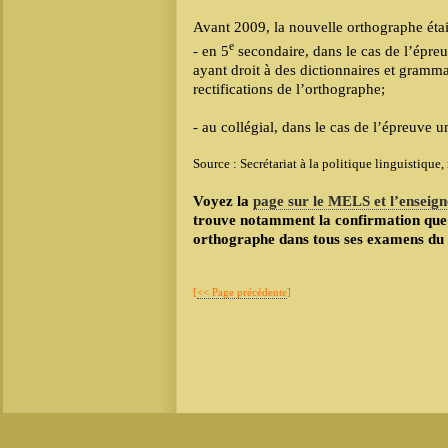
Avant 2009, la nouvelle orthographe étai
e
- en 5
secondaire, dans le cas de l’épreu
ayant droit à des dictionnaires et grammai
rectifications de l’orthographe;
- au collégial, dans le cas de l’épreuve 
Source : Secrétariat à la politique linguistique
Voyez la
page sur le MELS et l’enseig
trouve notamment la confirmation que 
orthographe dans tous ses examens
[
<< Page précédente
]