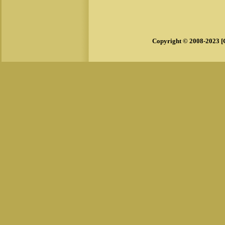
Copyright © 2008-2023 [